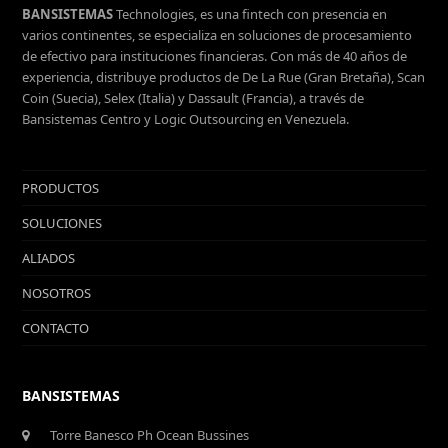
BANSISTEMAS
Technologies, es una fintech con presencia en
varios continentes, se especializa en soluciones de procesamiento
de efectivo para instituciones financieras. Con más de 40 años de
experiencia, distribuye productos de De La Rue (Gran Bretaña), Scan
Coin (Suecia), Selex (Italia) y Dassault (Francia), a través de
Bansistemas Centro y Logic Outsourcing en Venezuela.
PRODUCTOS
SOLUCIONES
ALIADOS
NOSOTROS
CONTACTO
BANSISTEMAS
Torre Banesco Ph Ocean Bussines