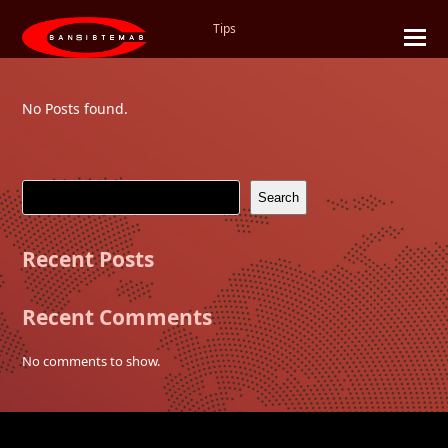
Tips
No Posts found.
Search
Recent Posts
Recent Comments
No comments to show.