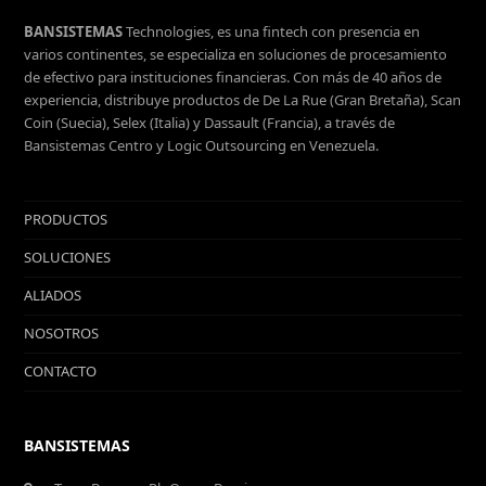
BANSISTEMAS
Technologies, es una fintech con presencia en
varios continentes, se especializa en soluciones de procesamiento
de efectivo para instituciones financieras. Con más de 40 años de
experiencia, distribuye productos de De La Rue (Gran Bretaña), Scan
Coin (Suecia), Selex (Italia) y Dassault (Francia), a través de
Bansistemas Centro y Logic Outsourcing en Venezuela.
PRODUCTOS
SOLUCIONES
ALIADOS
NOSOTROS
CONTACTO
BANSISTEMAS