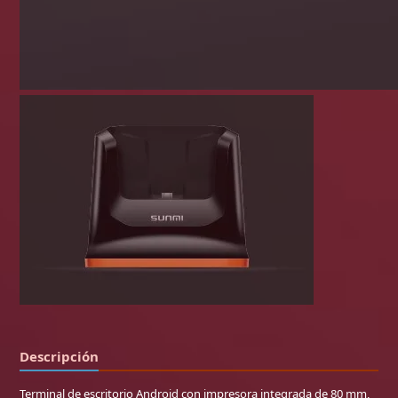
Descripción
Terminal de escritorio Android con impresora integrada de 80 mm,