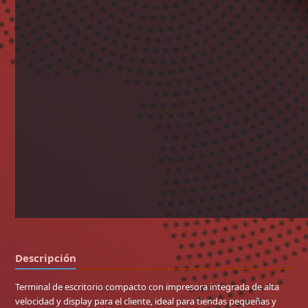
Descripción
Terminal de escritorio compacto con impresora integrada de alta
velocidad y display para el cliente, ideal para tiendas pequeñas y