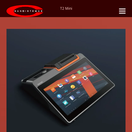
T2 Mini