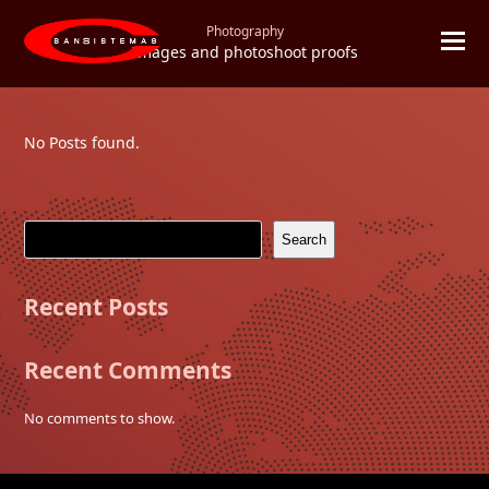
Photography
Images and photoshoot proofs
No Posts found.
Search
Recent Posts
Recent Comments
No comments to show.