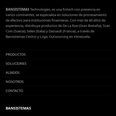
BANSISTEMAS
Technologies, es una fintech con presencia en
varios continentes, se especializa en soluciones de procesamiento
de efectivo para instituciones financieras. Con más de 40 años de
experiencia, distribuye productos de De La Rue (Gran Bretaña), Scan
Coin (Suecia), Selex (Italia) y Dassault (Francia), a través de
Bansistemas Centro y Logic Outsourcing en Venezuela.
PRODUCTOS
SOLUCIONES
ALIADOS
NOSOTROS
CONTACTO
BANSISTEMAS